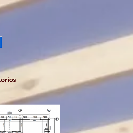
torios